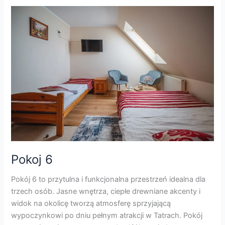
Pokoj
6
Pokoj 6
Pokój 6 to przytulna i funkcjonalna przestrzeń idealna dla
trzech osób. Jasne wnętrza, ciepłe drewniane akcenty i
widok na okolicę tworzą atmosferę sprzyjającą
wypoczynkowi po dniu pełnym atrakcji w Tatrach. Pokój