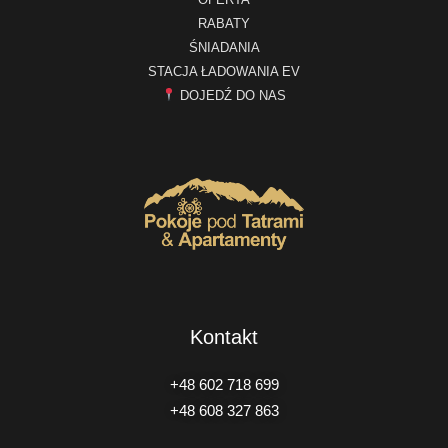
RABATY
ŚNIADANIA
STACJA ŁADOWANIA EV
DOJEDŹ DO NAS
Kontakt
+48 602 718 699
+48 608 327 863