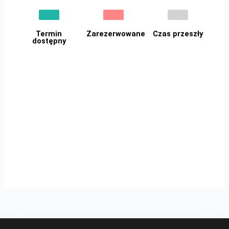
Termin
Zarezerwowane
Czas przeszły
dostępny