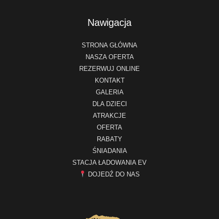
Nawigacja
STRONA GŁÓWNA
NASZA OFERTA
REZERWUJ ONLINE
KONTAKT
GALERIA
DLA DZIECI
ATRAKCJE
OFERTA
RABATY
ŚNIADANIA
STACJA ŁADOWANIA EV
DOJEDŹ DO NAS