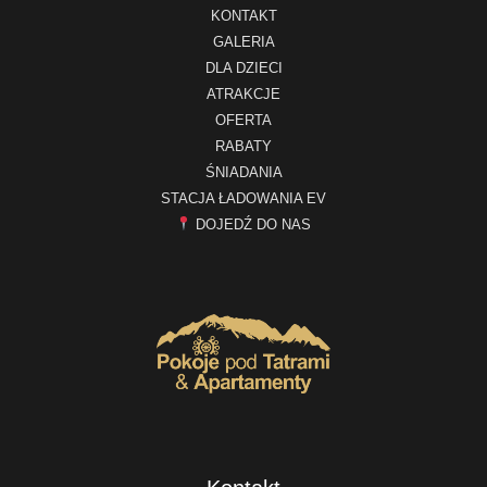
KONTAKT
GALERIA
DLA DZIECI
ATRAKCJE
OFERTA
RABATY
ŚNIADANIA
STACJA ŁADOWANIA EV
DOJEDŹ DO NAS