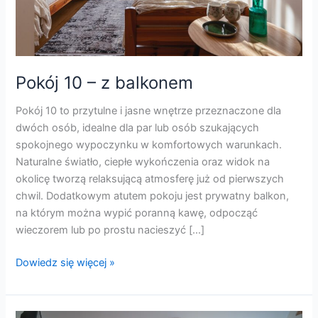
Pokój 10 – z balkonem
Pokój 10 to przytulne i jasne wnętrze przeznaczone dla
dwóch osób, idealne dla par lub osób szukających
spokojnego wypoczynku w komfortowych warunkach.
Naturalne światło, ciepłe wykończenia oraz widok na
okolicę tworzą relaksującą atmosferę już od pierwszych
chwil. Dodatkowym atutem pokoju jest prywatny balkon,
na którym można wypić poranną kawę, odpocząć
wieczorem lub po prostu nacieszyć […]
Dowiedz się więcej »