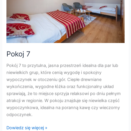
Pokoj 7
Pokój 7 to przytulna, jasna przestrzeń idealna dla par lub
niewielkich grup, które cenią wygodę i spokojny
wypoczynek w otoczeniu gór. Ciepłe drewniane
wykończenia, wygodne łóżka oraz funkcjonalny układ
sprawiają, że to miejsce sprzyja relaksowi po dniu pełnym
atrakcji w regionie. W pokoju znajduje się niewielka część
wypoczynkowa, idealna na poranną kawę czy wieczorny
odpoczynek.
Dowiedz się więcej »