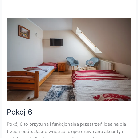
Pokoj
6
Pokoj 6
Pokój 6 to przytulna i funkcjonalna przestrzeń idealna dla
trzech osób. Jasne wnętrza, ciepłe drewniane akcenty i