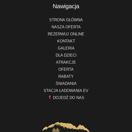
Nawigacja
STRONA GŁÓWNA
NASZA OFERTA
REZERWUJ ONLINE
KONTAKT
GALERIA
DLA DZIECI
ATRAKCJE
OFERTA
RABATY
ŚNIADANIA
STACJA ŁADOWANIA EV
DOJEDŹ DO NAS